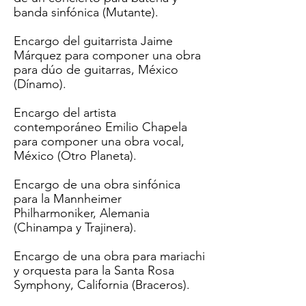
banda sinfónica (Mutante).
Encargo del guitarrista Jaime
Márquez para componer una obra
para dúo de guitarras, México
(Dínamo).
Encargo del artista
contemporáneo Emilio Chapela
para componer una obra vocal,
México (Otro Planeta).
Encargo de una obra sinfónica
para la Mannheimer
Philharmoniker, Alemania
(
Chinampa y Trajinera
).
Encargo de una obra para mariachi
y orquesta para la Santa Rosa
Symphony, California (
Braceros
).