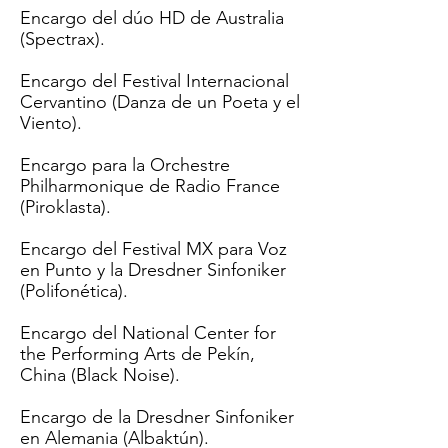
Encargo del dúo HD de Australia
(
Spectrax
).
Encargo del Festival Internacional
Cervantino (Danza de un Poeta y el
Viento).
Encargo para la Orchestre
Philharmonique de Radio France
(
Piroklasta
).
Encargo del Festival MX para Voz
en Punto y la Dresdner Sinfoniker
(
Polifonética
).
Encargo del National Center for
the Performing Arts de Pekín,
China (Black Noise).
Encargo de la Dresdner Sinfoniker
en Alemania (Albaktún).