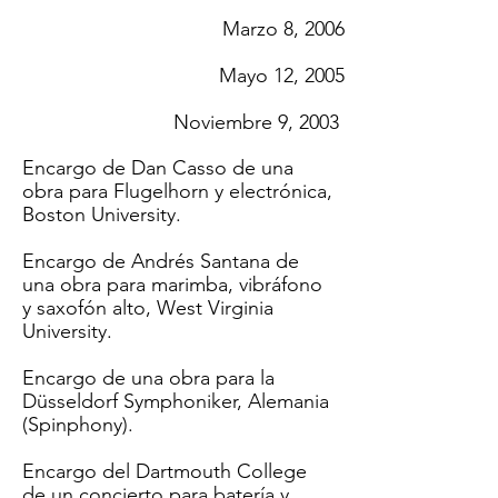
Marzo 8, 2006
Mayo 12, 2005
Noviembre 9, 2003
Encargo de Dan Casso de una
obra para Flugelhorn y electrónica,
Boston University.
Encargo de Andrés Santana de
una obra para marimba, vibráfono
y saxofón alto, West Virginia
University.
Encargo de una obra para la
Düsseldorf Symphoniker, Alemania
(Spinphony).
Encargo del Dartmouth College
de un concierto para batería y