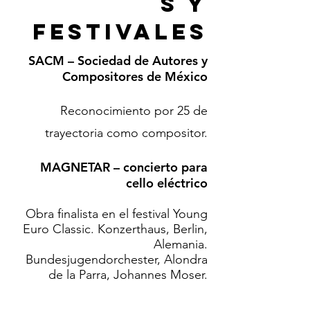
s Y
FESTIVALES
SACM – Sociedad de Autores y
Compositores de México
Reconocimiento por 25 de
trayectoria como compositor.
MAGNETAR – concierto para
cello eléctrico
Obra finalista en el festival Young
Euro Classic. Konzerthaus, Berlin,
Alemania.
Bundesjugendorchester, Alondra
de la Parra, Johannes Moser.