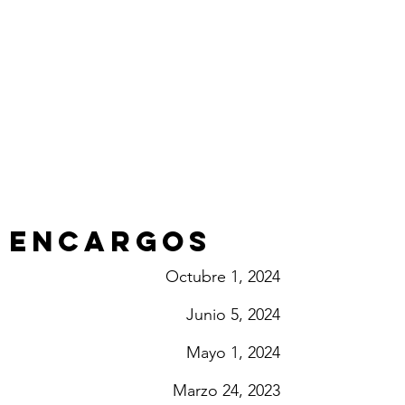
ENCARGOS
Octubre 1, 2024
Junio 5, 2024
Mayo 1, 2024
Marzo 24, 2023