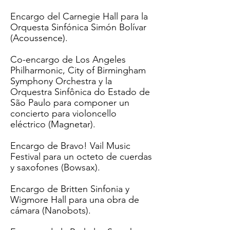
Encargo del Carnegie Hall para la
Orquesta Sinfónica Simón Bolívar
(
Acoussence
).
Co-encargo de Los Angeles
Philharmonic, City of Birmingham
Symphony Orchestra y la
Orquestra Sinfônica do Estado de
São Paulo para componer un
concierto para violoncello
eléctrico (
Magnetar
).
Encargo de Bravo! Vail Music
Festival para un octeto de cuerdas
y saxofones (Bowsax).
Encargo de Britten Sinfonia y
Wigmore Hall para una obra de
cámara (
Nanobots
).