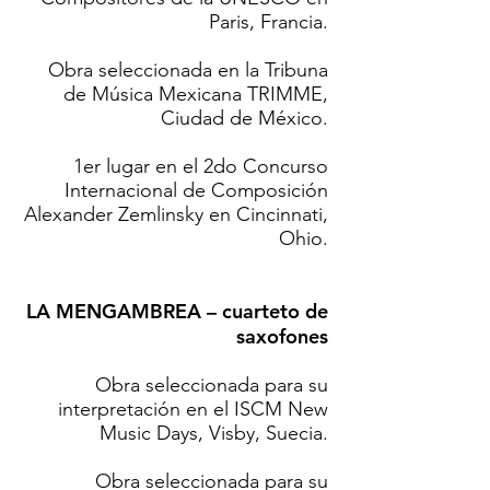
Paris, Francia.
Obra seleccionada en la Tribuna
de Música Mexicana TRIMME,
Ciudad de México.
1er lugar en el 2do Concurso
Internacional de Composición
Alexander Zemlinsky en Cincinnati,
Ohio.
LA MENGAMBREA – cuarteto de
saxofones
Obra seleccionada para su
interpretación en el ISCM New
Music Days, Visby, Suecia.
Obra seleccionada para su