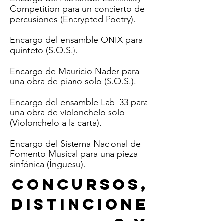
Competition para un concierto de
percusiones (Encrypted Poetry).
Encargo del ensamble ONIX para
quinteto (
S.O.S.
).
Encargo de Mauricio Nader para
una obra de piano solo (
S.O.S.
).
Encargo del ensamble Lab_33 para
una obra de violonchelo solo
(Violonchelo a la carta).
Encargo del Sistema Nacional de
Fomento Musical para una pieza
sinfónica (
Ínguesu
).
CONCURSOs,
distincione