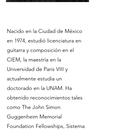
Nacido en la Ciudad de México
en 1974, estudió licenciatura en
guitarra y composición en el
CIEM, la maestría en la
Universidad de Paris VIII y
actualmente estudia un
doctorado en la UNAM. Ha
obtenido reconocimientos tales
como The John Simon
Guggenheim Memorial
Foundation Fellowships, Sistema