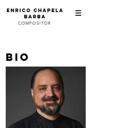
ENRICO CHAPELA
BARBA
COMPOSITOR
BIO