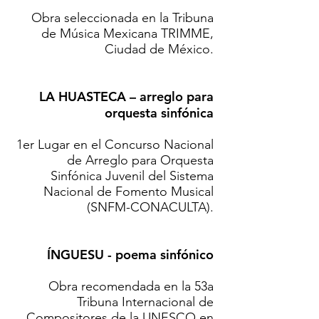
Obra seleccionada en la Tribuna
de Música Mexicana TRIMME,
Ciudad de México.
LA HUASTECA – arreglo para
orquesta sinfónica
1er Lugar en el Concurso Nacional
de Arreglo para Orquesta
Sinfónica Juvenil del Sistema
Nacional de Fomento Musical
(SNFM-CONACULTA).
ÍNGUESU - poema sinfónico
Obra recomendada en la 53a
Tribuna Internacional de
Compositores de la UNESCO en