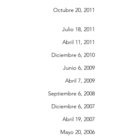
Octubre 20, 2011
Julio 18, 2011
Abril 11, 2011
Diciembre 6, 2010
Junio 6, 2009
Abril 7, 2009
Septiembre 6, 2008
Diciembre 6, 2007
Abril 19, 2007
Mayo 20, 2006