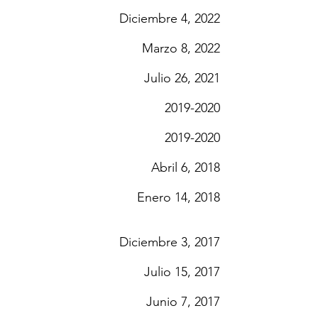
Diciembre 4, 2022
Marzo 8, 2022
Julio 26, 2021
2019-2020
2019-2020
Abril 6, 2018
Enero 14, 2018
Diciembre 3, 2017
Julio 15, 2017
Junio 7, 2017