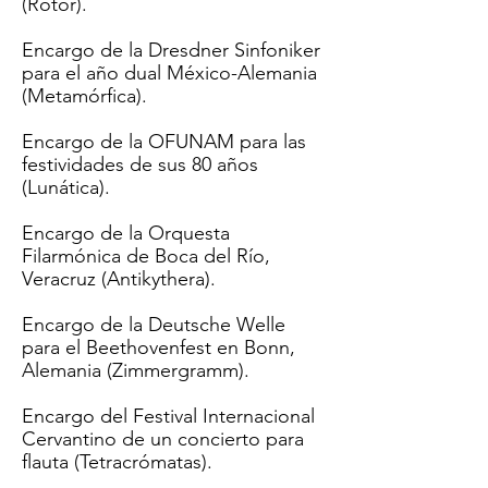
(Rotor).
Encargo de la Dresdner Sinfoniker
para el año dual México-Alemania
(Metamórfica).
Encargo de la OFUNAM para las
festividades de sus 80 años
(
Lunática
).
Encargo de la Orquesta
Filarmónica de Boca del Río,
Veracruz (
Antikythera
).
Encargo de la Deutsche Welle
para el Beethovenfest en Bonn,
Alemania (
Zimmergramm
).
Encargo del Festival Internacional
Cervantino de un concierto para
flauta (Tetracrómatas).