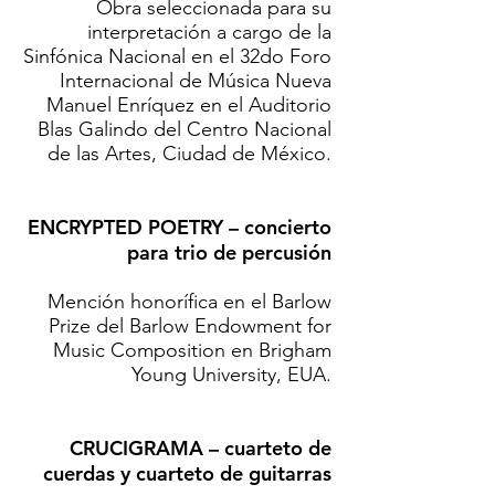
Obra seleccionada para su
interpretación a cargo de la
Sinfónica Nacional en el 32do Foro
Internacional de Música Nueva
Manuel Enríquez en el Auditorio
Blas Galindo del Centro Nacional
de las Artes, Ciudad de México.
ENCRYPTED POETRY – concierto
para trio de percusión
Mención honorífica en el Barlow
Prize del Barlow Endowment for
Music Composition en Brigham
Young University, EUA.
CRUCIGRAMA – cuarteto de
cuerdas y cuarteto de guitarras