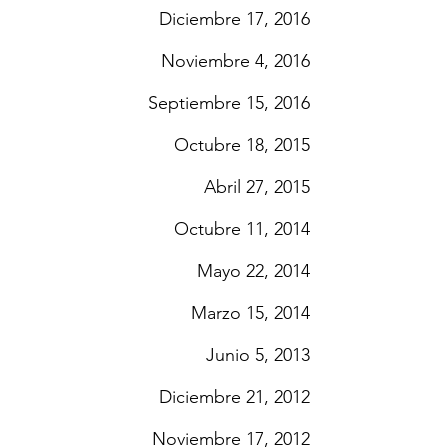
Diciembre 17, 2016
Noviembre 4, 2016
Septiembre 15, 2016
Octubre 18, 2015
Abril 27, 2015
Octubre 11, 2014
Mayo 22, 2014
Marzo 15, 2014
Junio 5, 2013
Diciembre 21, 2012
Noviembre 17, 2012