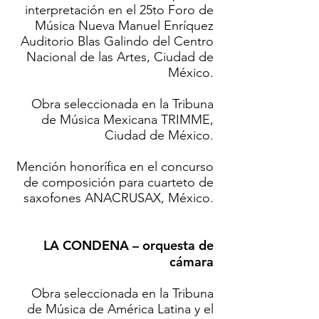
interpretación en el 25to Foro de
Música Nueva Manuel Enríquez
Auditorio Blas Galindo del Centro
Nacional de las Artes, Ciudad de
México.
Obra seleccionada en la Tribuna
de Música Mexicana TRIMME,
Ciudad de México.
Mención honorífica en el concurso
de composición para cuarteto de
saxofones ANACRUSAX, México.
LA CONDENA – orquesta de
cámara
Obra seleccionada en la Tribuna
de Música de América Latina y el