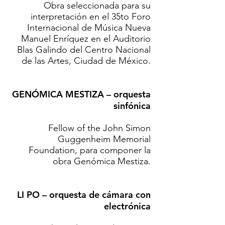
Obra seleccionada para su
interpretación en el 35to Foro
Internacional de Música Nueva
Manuel Enríquez en el Auditorio
Blas Galindo del Centro Nacional
de las Artes, Ciudad de México.
GENÓMICA MESTIZA – orquesta
sinfónica
Fellow of the John Simon
Guggenheim Memorial
Foundation, para componer la
obra Genómica Mestiza.
LI PO – orquesta de cámara con
electrónica