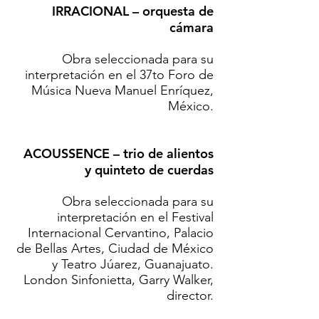
IRRACIONAL – orquesta de
cámara
Obra seleccionada para su
interpretación en el 37to Foro de
Música Nueva Manuel Enríquez,
México.
ACOUSSENCE – trio de alientos
y quinteto de cuerdas
Obra seleccionada para su
interpretación en el Festival
Internacional Cervantino, Palacio
de Bellas Artes, Ciudad de México
y Teatro Júarez, Guanajuato.
London Sinfonietta, Garry Walker,
director.