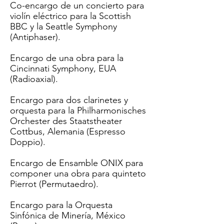
Co-encargo de un concierto para
violín eléctrico para la Scottish
BBC y la Seattle Symphony
(Antiphaser).
Encargo de una obra para la
Cincinnati Symphony, EUA
(
Radioaxial
).
Encargo para dos clarinetes y
orquesta para la Philharmonisches
Orchester des Staatstheater
Cottbus, Alemania (Espresso
Doppio).
Encargo de Ensamble ONIX para
componer una obra para quinteto
Pierrot (Permutaedro).
Encargo para la Orquesta
Sinfónica de Minería, México