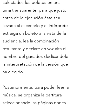
colectados los boletos en una
urna transparente, para que justo
antes de la ejecución ésta sea
llevada al escenario y el intérprete
extraiga un boleto a la vista de la
audiencia, lea la combinación
resultante y declare en voz alta el
nombre del ganador, dedicándole
la interpretación de la versión que
ha elegido.
Posteriormente, para poder leer la
música, se organiza la partitura
seleccionando las páginas nones