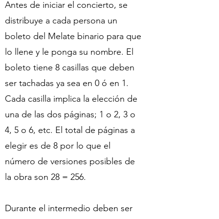
Antes de iniciar el concierto, se
distribuye a cada persona un
boleto del Melate binario para que
lo llene y le ponga su nombre. El
boleto tiene 8 casillas que deben
ser tachadas ya sea en 0 ó en 1.
Cada casilla implica la elección de
una de las dos páginas; 1 o 2, 3 o
4, 5 o 6, etc. El total de páginas a
elegir es de 8 por lo que el
número de versiones posibles de
la obra son 28 = 256.
Durante el intermedio deben ser