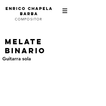
ENRICO CHAPELA
BARBA
COMPOSITOR
MELATE
BINARIO
Guitarra sola