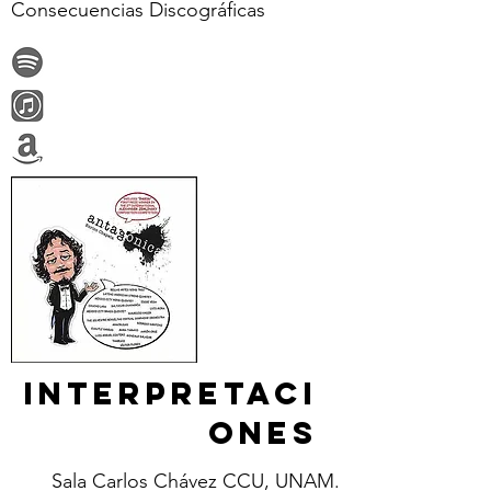
Consecuencias Discográficas
Interpretaci
ones
Sala Carlos Chávez CCU, UNAM.