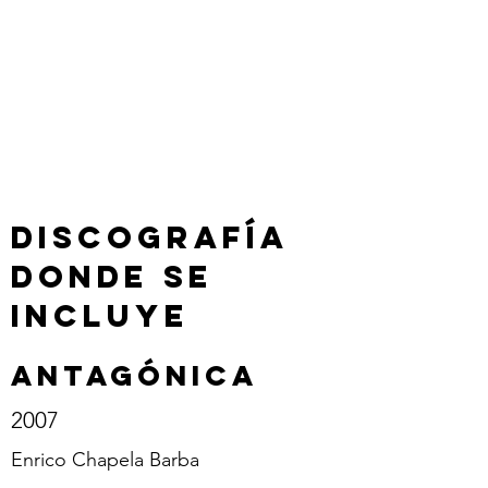
DISCOGRAFÍA
DONDE SE
INCLUYE
ANTAGÓNICA
2007
Enrico Chapela Barba