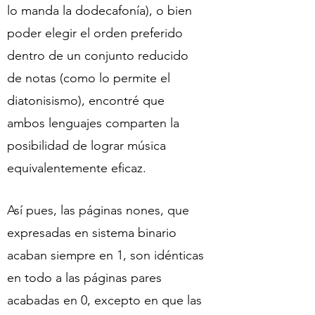
lo manda la dodecafonía), o bien
poder elegir el orden preferido
dentro de un conjunto reducido
de notas (como lo permite el
diatonisismo), encontré que
ambos lenguajes comparten la
posibilidad de lograr música
equivalentemente eficaz.
Así pues, las páginas nones, que
expresadas en sistema binario
acaban siempre en 1, son idénticas
en todo a las páginas pares
acabadas en 0, excepto en que las