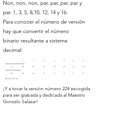
Non, non, non, par, par, par, par y
par. 1, 3, 5, 8,10, 12, 14 y 16.
Para conocer el número de versión
hay que convertir el número
binario resultante a sistema
decimal:
¡Y a tocar la versión número 224 escogida
para ser grabada y dedicada al Maestro
Gonzalo Salazar!