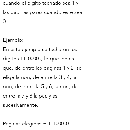
cuando el dígito tachado sea 1 y
las páginas pares cuando este sea
0.
Ejemplo:
En este ejemplo se tacharon los
dígitos 11100000, lo que indica
que, de entre las páginas 1 y 2, se
elige la non, de entre la 3 y 4, la
non, de entre la 5 y 6, la non, de
entre la 7 y 8 la par, y así
sucesivamente.
Páginas elegidas =
11100000