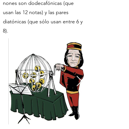
nones son dodecafónicas (que
usan las 12 notas) y las pares
diatónicas (que sólo usan entre 6 y
8).