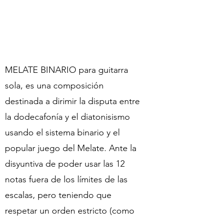
MELATE BINARIO para guitarra
sola, es una composición
destinada a dirimir la disputa entre
la dodecafonía y el diatonisismo
usando el sistema binario y el
popular juego del Melate. Ante la
disyuntiva de poder usar las 12
notas fuera de los límites de las
escalas, pero teniendo que
respetar un orden estricto (como