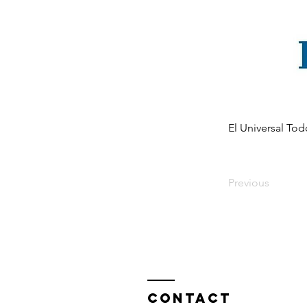
El Universal Tod
Previous
Contact