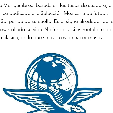
La Mengambrea, basada en los tacos de suadero, o
ico dedicado a la Selección Mexicana de futbol.
Sol pende de su cuello. Es el signo alrededor del 
esarrollado su vida. No importa si es metal o regg
clásica, de lo que se trata es de hacer música.