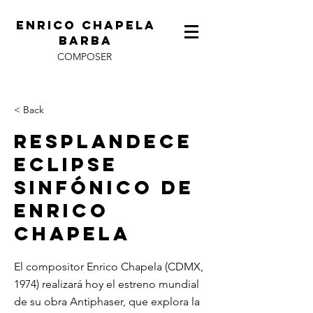
ENRICO CHAPELA
BARBA
COMPOSER
< Back
Resplandece
eclipse
sinfónico de
Enrico
Chapela
El compositor Enrico Chapela (CDMX,
1974) realizará hoy el estreno mundial
de su obra Antiphaser, que explora la