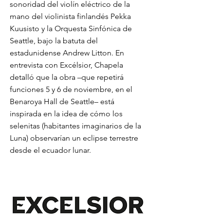
sonoridad del violín eléctrico de la
mano del violinista finlandés Pekka
Kuusisto y la Orquesta Sinfónica de
Seattle, bajo la batuta del
estadunidense Andrew Litton. En
entrevista con Excélsior, Chapela
detalló que la obra –que repetirá
funciones 5 y 6 de noviembre, en el
Benaroya Hall de Seattle– está
inspirada en la idea de cómo los
selenitas (habitantes imaginarios de la
Luna) observarían un eclipse terrestre
desde el ecuador lunar.