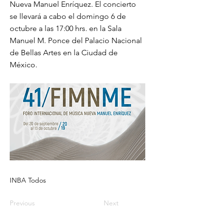
Nueva Manuel Enríquez. El concierto
se llevará a cabo el domingo 6 de
octubre a las 17:00 hrs. en la Sala
Manuel M. Ponce del Palacio Nacional
de Bellas Artes en la Ciudad de
México.
INBA Todos
Previous
Next