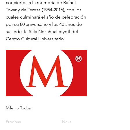
conciertos a la memoria de Rafael
Tovar y de Teresa
(1954-2016)
, con los
cuales culminará el año de celebración
por su 80 aniversario y los 40 años de
su sede, la Sala Nezahualcóyotl del
Centro Cultural Universitario.
Milenio Todos
Previous
Next