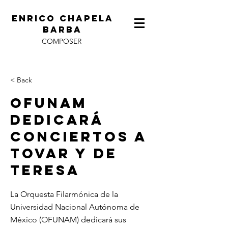
ENRICO CHAPELA
BARBA
COMPOSER
< Back
OFUNAM
dedicará
conciertos a
Tovar y de
Teresa
La Orquesta Filarmónica de la
Universidad Nacional Autónoma de
México (OFUNAM) dedicará sus