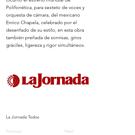
Polifonética, para sexteto de voces y
orquesta de cámara, del mexicano
Enrico Chapela, celebrado por el
desenfado de su estilo, en esta obra
también preñada de sonrisas, giros
gráciles, ligereza y rigor simultáneos.
La Jornada Todos
Previous
Next