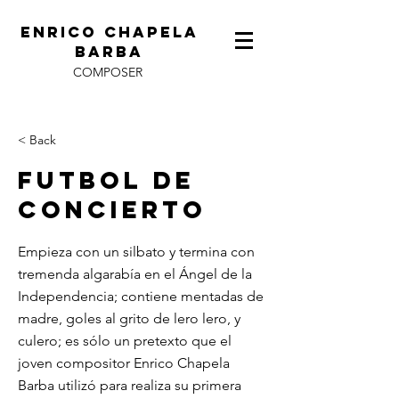
ENRICO CHAPELA
BARBA
COMPOSER
< Back
Futbol de
Concierto
Empieza con un silbato y termina con
tremenda algarabía en el Ángel de la
Independencia; contiene mentadas de
madre, goles al grito de lero lero, y
culero; es sólo un pretexto que el
joven compositor Enrico Chapela
Barba utilizó para realiza su primera