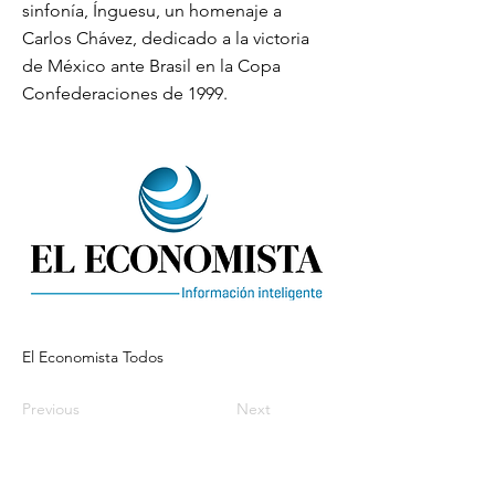
sinfonía, Ínguesu, un homenaje a
Carlos Chávez, dedicado a la victoria
de México ante Brasil en la Copa
Confederaciones de 1999.
El Economista Todos
Previous
Next