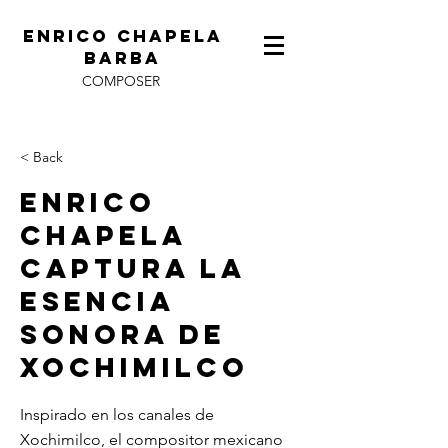
ENRICO CHAPELA
BARBA
COMPOSER
< Back
Enrico
Chapela
captura la
esencia
sonora de
Xochimilco
Inspirado en los canales de
Xochimilco, el compositor mexicano