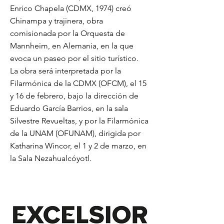
Enrico Chapela (CDMX, 1974) creó
Chinampa y trajinera, obra
comisionada por la Orquesta de
Mannheim, en Alemania, en la que
evoca un paseo por el sitio turístico.
La obra será interpretada por la
Filarmónica de la CDMX (OFCM), el 15
y 16 de febrero, bajo la dirección de
Eduardo García Barrios, en la sala
Silvestre Revueltas, y por la Filarmónica
de la UNAM (OFUNAM), dirigida por
Katharina Wincor, el 1 y 2 de marzo, en
la Sala Nezahualcóyotl.