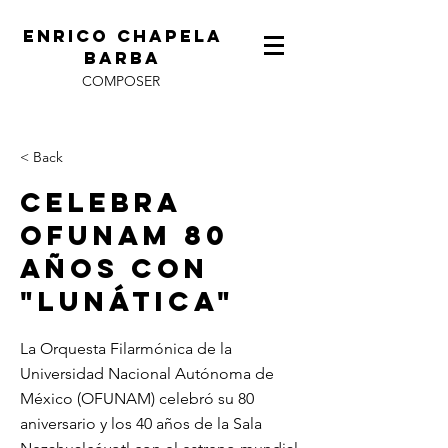
ENRICO CHAPELA
BARBA
COMPOSER
< Back
Celebra
OFUNAM 80
años con
"Lunática"
La Orquesta Filarmónica de la
Universidad Nacional Autónoma de
México (OFUNAM) celebró su 80
aniversario y los 40 años de la Sala