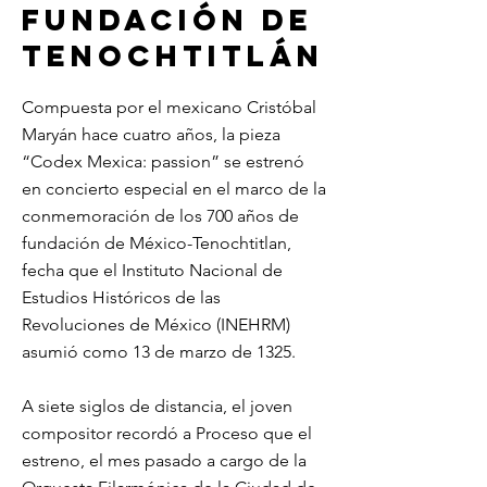
fundación de
Tenochtitlán
Compuesta por el mexicano Cristóbal
Maryán hace cuatro años, la pieza
“Codex Mexica: passion” se estrenó
en concierto especial en el marco de la
conmemoración de los 700 años de
fundación de México-Tenochtitlan,
fecha que el Instituto Nacional de
Estudios Históricos de las
Revoluciones de México (INEHRM)
asumió como 13 de marzo de 1325.
A siete siglos de distancia, el joven
compositor recordó a Proceso que el
estreno, el mes pasado a cargo de la