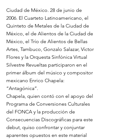
Ciudad de México. 28 de junio de
2006. El Cuarteto Latinoamericano, el
Quinteto de Metales de la Ciudad de
México, el de Alientos de la Ciudad de
México, el Trío de Alientos de Bellas
Artes, Tambuco, Gonzalo Salazar, Víctor
Flores y la Orquesta Sinfónica Virtual
Silvestre Revueltas participaron en el
primer álbum del músico y compositor
mexicano Enrico Chapela:
“Antagónica”.
Chapela, quien contó con el apoyo del
Programa de Conversiones Culturales
del FONCA y la producción de
Consecuencias Discográficas para este
debut, quiso confrontar y conjuntar
aparentes opuestos en este material