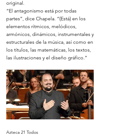
original.
“El antagonismo está por todas
partes”, dice Chapela. “(Está) en los
elementos rítmicos, melódicos,
armónicos, dinámicos, instrumentales y
estructurales de la música, así como en
los títulos, las matemáticas, los textos,
las ilustraciones y el diseño gráfico.”
Azteca 21 Todos