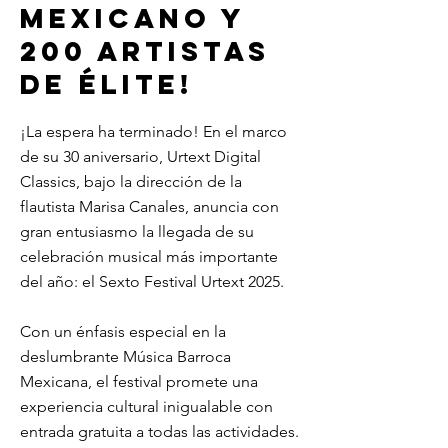
MEXICANO Y
200 ARTISTAS
DE ÉLITE!
¡La espera ha terminado! En el marco
de su 30 aniversario, Urtext Digital
Classics, bajo la dirección de la
flautista Marisa Canales, anuncia con
gran entusiasmo la llegada de su
celebración musical más importante
del año: el Sexto Festival Urtext 2025.
Con un énfasis especial en la
deslumbrante Música Barroca
Mexicana, el festival promete una
experiencia cultural inigualable con
entrada gratuita a todas las actividades.