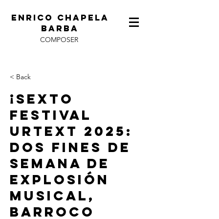
ENRICO CHAPELA
BARBA
COMPOSER
< Back
¡SEXTO
FESTIVAL
URTEXT 2025:
DOS FINES DE
SEMANA DE
EXPLOSIÓN
MUSICAL,
BARROCO