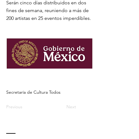
Serán cinco días distribuidos en dos
fines de semana, reuniendo a más de
200 artistas en 25 eventos imperdibles.
Secretaría de Cultura Todos
Previous
Next