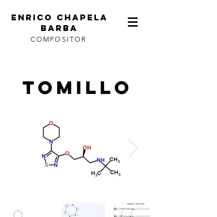
ENRICO CHAPELA
BARBA
COMPOSITOR
Tomillo