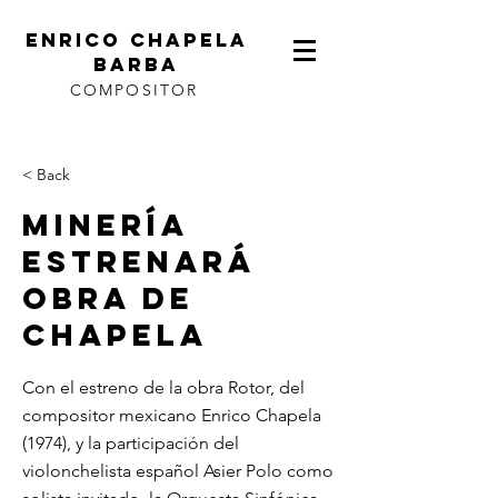
ENRICO CHAPELA
BARBA
COMPOSITOR
< Back
Minería
Estrenará
Obra De
Chapela
Con el estreno de la obra Rotor, del
compositor mexicano Enrico Chapela
(1974), y la participación del
violonchelista español Asier Polo como