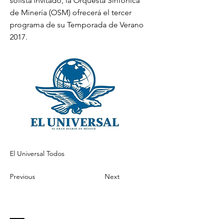
solista invitado, la Orquesta Sinfónica
de Minería (OSM) ofrecerá el tercer
programa de su Temporada de Verano
2017.
El Universal Todos
Previous
Next