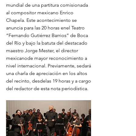
mundial de una partitura comisionada
al compositor mexicano Enrico
Chapela. Este acontecimiento se
anuncia para las 20 horas enel Teatro
“Fernando Gutiérrez Barrios” de Boca
del Río y bajo la batuta del destacado
maestro Jorge Mester, el director
mexicanode mayor reconocimiento a
nivel internacional. Previamente, sedará
una charla de apreciación en los altos
del recinto, desdelas 19 horas y a cargo
del redactor de esta nota periodística.