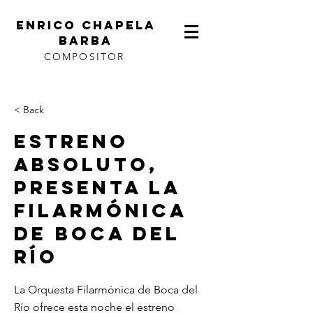
ENRICO CHAPELA
BARBA
COMPOSITOR
< Back
Estreno
Absoluto,
Presenta La
Filarmónica
De Boca Del
Río
La Orquesta Filarmónica de Boca del
Río ofrece esta noche el estreno