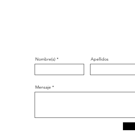
Nombre(s)
Apellidos
Mensaje