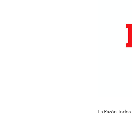
La Razón Todos (