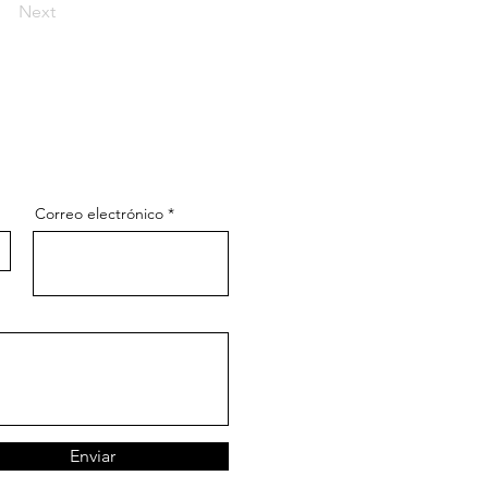
Next
Correo electrónico
Enviar