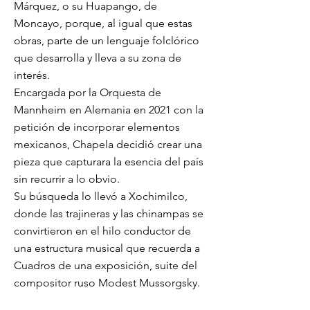
Márquez, o su Huapango, de
Moncayo, porque, al igual que estas
obras, parte de un lenguaje folclórico
que desarrolla y lleva a su zona de
interés.
Encargada por la Orquesta de
Mannheim en Alemania en 2021 con la
petición de incorporar elementos
mexicanos, Chapela decidió crear una
pieza que capturara la esencia del país
sin recurrir a lo obvio.
Su búsqueda lo llevó a Xochimilco,
donde las trajineras y las chinampas se
convirtieron en el hilo conductor de
una estructura musical que recuerda a
Cuadros de una exposición, suite del
compositor ruso Modest Mussorgsky.