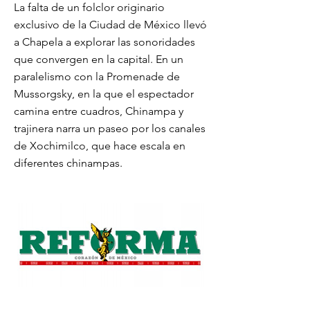
La falta de un folclor originario
exclusivo de la Ciudad de México llevó
a Chapela a explorar las sonoridades
que convergen en la capital. En un
paralelismo con la Promenade de
Mussorgsky, en la que el espectador
camina entre cuadros, Chinampa y
trajinera narra un paseo por los canales
de Xochimilco, que hace escala en
diferentes chinampas.