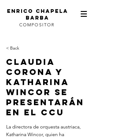
ENRICO CHAPELA
BARBA
COMPOSITOR
< Back
Claudia
Corona y
Katharina
Wincor se
presentarán
en el CCU
La directora de orquesta austriaca,
Katharina Wincor, quien ha