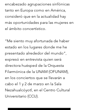
encabezado agrupaciones sinfónicas
tanto en Europa como en América,
consideró que en la actualidad hay
más oportunidades para las mujeres en
el ámbito concertístico.
“Me siento muy afortunada de haber
estado en los lugares donde me he
presentado alrededor del mundo”,
expresó en entrevista quien será
directora huésped de la Orquesta
Filarmónica de la UNAM (OFUNAM),
en los conciertos que se llevarán a
cabo el 1 y 2 de marzo en la Sala
Nezahualcóyotl, en el Centro Cultural
Universitario (CCU).