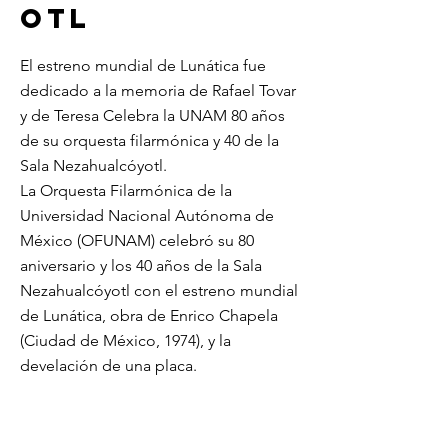
otl
El estreno mundial de Lunática fue
dedicado a la memoria de Rafael Tovar
y de Teresa Celebra la UNAM 80 años
de su orquesta filarmónica y 40 de la
Sala Nezahualcóyotl.
La Orquesta Filarmónica de la
Universidad Nacional Autónoma de
México (OFUNAM) celebró su 80
aniversario y los 40 años de la Sala
Nezahualcóyotl con el estreno mundial
de Lunática, obra de Enrico Chapela
(Ciudad de México, 1974), y la
develación de una placa.