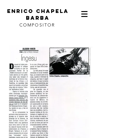
ENRICO CHAPELA
BARBA
COMPOSITOR