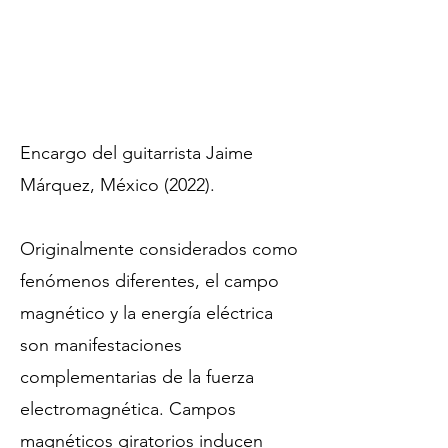
Encargo del guitarrista Jaime
Márquez, México (2022).
Originalmente considerados como
fenómenos diferentes, el campo
magnético y la energía eléctrica
son manifestaciones
complementarias de la fuerza
electromagnética. Campos
magnéticos giratorios inducen