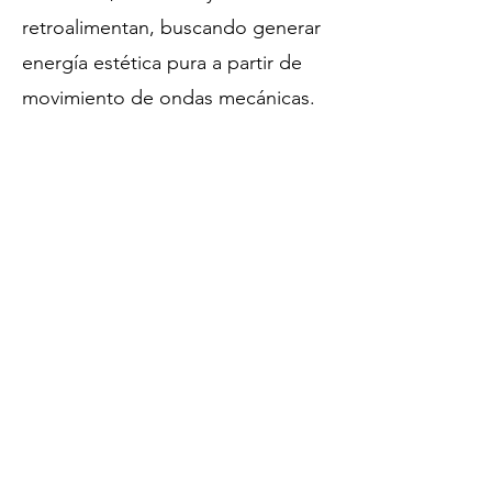
retroalimentan, buscando generar
energía estética pura a partir de
movimiento de ondas mecánicas.