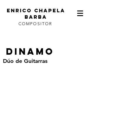
ENRICO CHAPELA
BARBA
COMPOSITOR
DINAMO
Dúo de Guitarras