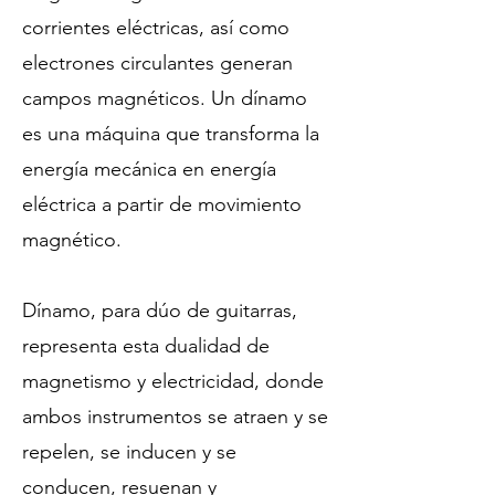
corrientes eléctricas, así como
electrones circulantes generan
campos magnéticos. Un dínamo
es una máquina que transforma la
energía mecánica en energía
eléctrica a partir de movimiento
magnético.
Dínamo, para dúo de guitarras,
representa esta dualidad de
magnetismo y electricidad, donde
ambos instrumentos se atraen y se
repelen, se inducen y se
conducen, resuenan y